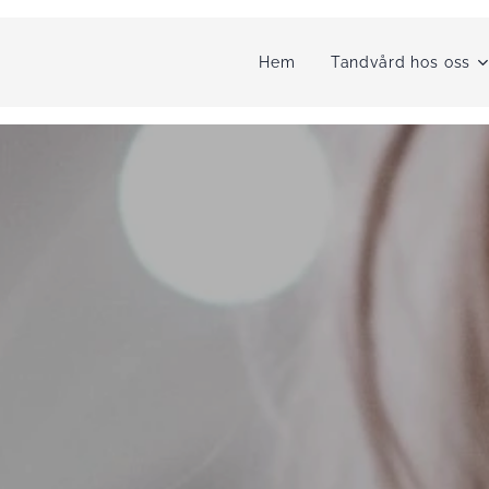
Hem
Tandvård hos oss