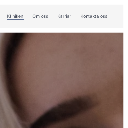
Kliniken
Om oss
Karriär
Kontakta oss